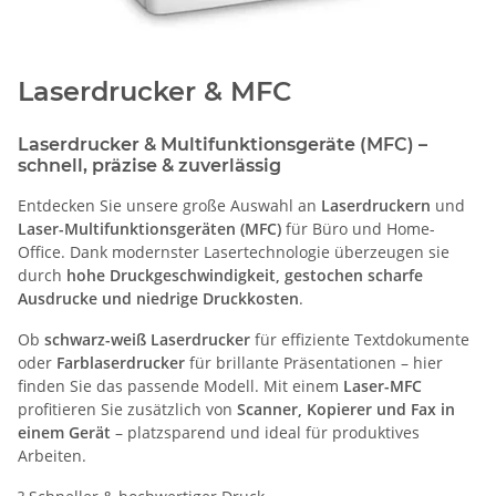
Laserdrucker & MFC
Laserdrucker & Multifunktionsgeräte (MFC) –
schnell, präzise & zuverlässig
Entdecken Sie unsere große Auswahl an
Laserdruckern
und
Laser-Multifunktionsgeräten (MFC)
für Büro und Home-
Office. Dank modernster Lasertechnologie überzeugen sie
durch
hohe Druckgeschwindigkeit, gestochen scharfe
Ausdrucke und niedrige Druckkosten
.
Ob
schwarz-weiß Laserdrucker
für effiziente Textdokumente
oder
Farblaserdrucker
für brillante Präsentationen – hier
finden Sie das passende Modell. Mit einem
Laser-MFC
profitieren Sie zusätzlich von
Scanner, Kopierer und Fax in
einem Gerät
– platzsparend und ideal für produktives
Arbeiten.