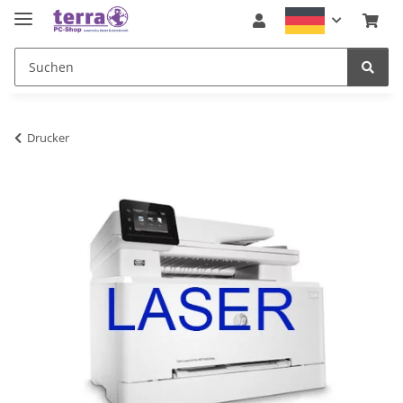
Drucker