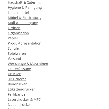
Haushalt & Catering
Hygiene & Reinigung
Lebensmittel
Möbel & Einrichtung
Müll & Entsorgung
Ordnen
Organisation
Papier
Produktpräsentation
Schule
Spielwaren
Versand
Werkzeuge & Maschinen
Zeit erfassung
Drucker
3D Drucker
Bondrucker
Etikettendrucker
Farbbänder
Laserdrucker & MFC
Nadel drucker