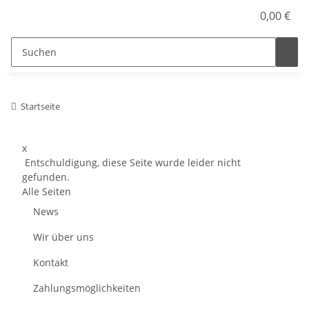
0,00 €
Startseite
x
Entschuldigung, diese Seite wurde leider nicht
gefunden.
Alle Seiten
News
Wir über uns
Kontakt
Zahlungsmöglichkeiten