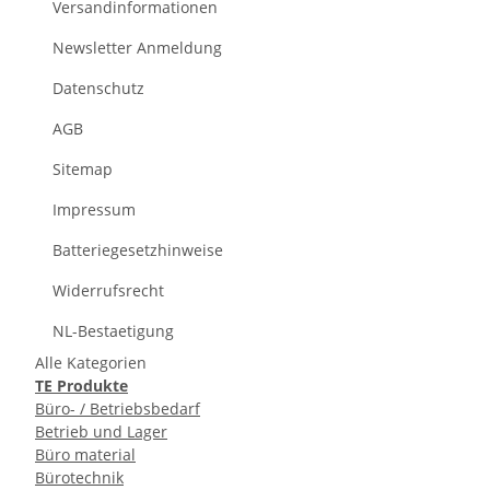
Versandinformationen
Newsletter Anmeldung
Datenschutz
AGB
Sitemap
Impressum
Batteriegesetzhinweise
Widerrufsrecht
NL-Bestaetigung
Alle Kategorien
TE Produkte
Büro- / Betriebsbedarf
Betrieb und Lager
Büro material
Bürotechnik