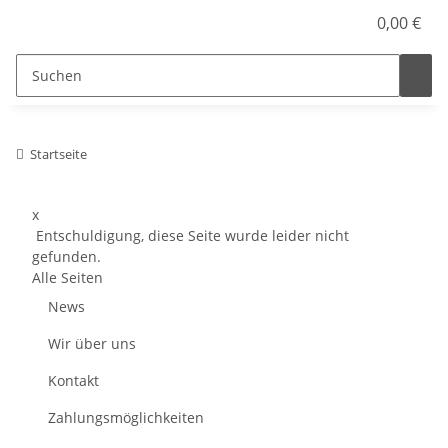
0,00 €
Startseite
x
Entschuldigung, diese Seite wurde leider nicht
gefunden.
Alle Seiten
News
Wir über uns
Kontakt
Zahlungsmöglichkeiten