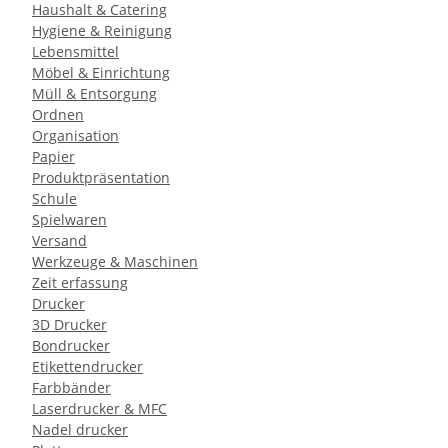
Haushalt & Catering
Hygiene & Reinigung
Lebensmittel
Möbel & Einrichtung
Müll & Entsorgung
Ordnen
Organisation
Papier
Produktpräsentation
Schule
Spielwaren
Versand
Werkzeuge & Maschinen
Zeit erfassung
Drucker
3D Drucker
Bondrucker
Etikettendrucker
Farbbänder
Laserdrucker & MFC
Nadel drucker