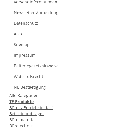
Versandinformationen
Newsletter Anmeldung
Datenschutz
AGB
Sitemap
Impressum
Batteriegesetzhinweise
Widerrufsrecht
NL-Bestaetigung
Alle Kategorien
TE Produkte
Büro- / Betriebsbedarf
Betrieb und Lager
Büro material
Bürotechnik