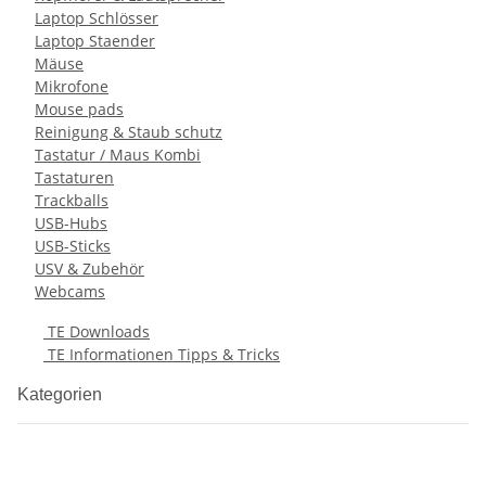
Laptop Schlösser
Laptop Staender
Mäuse
Mikrofone
Mouse pads
Reinigung & Staub schutz
Tastatur / Maus Kombi
Tastaturen
Trackballs
USB-Hubs
USB-Sticks
USV & Zubehör
Webcams
TE Downloads
TE Informationen Tipps & Tricks
Kategorien