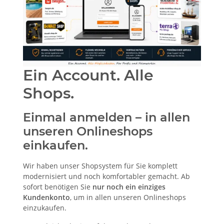
Ein Account. Alle
Shops.
Einmal anmelden – in allen
unseren Onlineshops
einkaufen.
Wir haben unser Shopsystem für Sie komplett
modernisiert und noch komfortabler gemacht. Ab
sofort benötigen Sie
nur noch ein einziges
Kundenkonto
, um in allen unseren Onlineshops
einzukaufen.