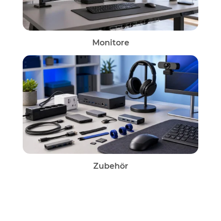
Monitore
Zubehör