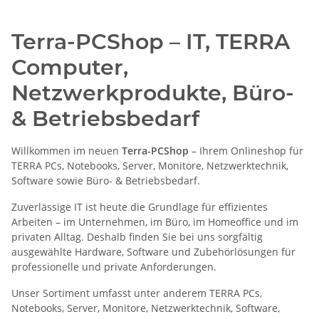
Terra-PCShop – IT, TERRA
Computer,
Netzwerkprodukte, Büro-
& Betriebsbedarf
Willkommen im neuen
Terra-PCShop
– Ihrem Onlineshop für
TERRA PCs, Notebooks, Server, Monitore, Netzwerktechnik,
Software sowie Büro- & Betriebsbedarf.
Zuverlässige IT ist heute die Grundlage für effizientes
Arbeiten – im Unternehmen, im Büro, im Homeoffice und im
privaten Alltag. Deshalb finden Sie bei uns sorgfältig
ausgewählte Hardware, Software und Zubehörlösungen für
professionelle und private Anforderungen.
Unser Sortiment umfasst unter anderem TERRA PCs,
Notebooks, Server, Monitore, Netzwerktechnik, Software,