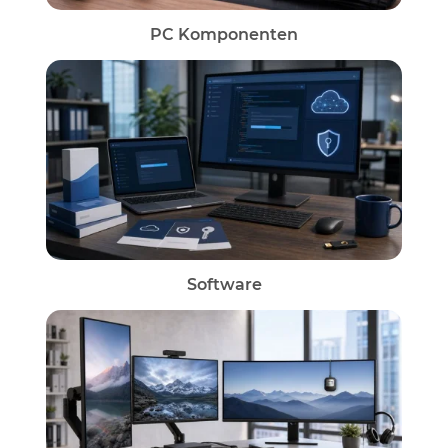
PC Komponenten
Software