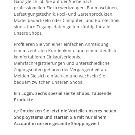
Ganz gleich, ob Sie auf der Suche nach
professionellen Elektrowerkzeugen, Baumaschinen,
Befestigungstechnik, Pool- und Gartenprodukten,
Modellbauartikeln oder Computer- und Bürotechnik
sind – Ihre Zugangsdaten gelten künftig für alle
unsere Shops.
Profitieren Sie von einer einfachen Anmeldung,
einem zentralen Kundenkonto und einem deutlich
komfortableren Einkaufserlebnis.
Mehrfachregistrierungen und unterschiedliche
Zugangsdaten gehören der Vergangenheit an.
Melden Sie sich einfach an und wechseln Sie
bequem zwischen unseren Shops.
Ein Login. Sechs spezialisierte Shops. Tausende
Produkte.
👉
Entdecken Sie jetzt die Vorteile unseres neuen
Shop-Systems und starten Sie mit nur einem
Account in unsere gesamte Shoppingwelt.