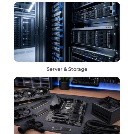
Server & Storage