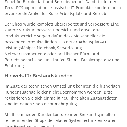
Zubehör, Bürobedarf und Betriebsbedarf. Damit bietet der
Terra-PCShop nicht nur klassische IT-Produkte, sondern auch
ergänzende Artikel für Büro, Arbeitsplatz und Betrieb.
Der Shop wurde komplett überarbeitet und verbessert. Eine
klarere Struktur, bessere Übersicht und erweiterte
Produktbereiche sorgen dafür, dass Sie schneller die
passenden Produkte finden. Ob neuer Arbeitsplatz-PC,
leistungsfähiges Notebook, Serverlösung,
Netzwerkkomponente oder praktischer Büro- und
Betriebsbedarf – bei uns kaufen Sie mit Fachkompetenz und
Erfahrung.
Hinweis für Bestandskunden
Im Zuge der technischen Umstellung konnten die bisherigen
Kundenzugänge leider nicht übernommen werden. Bitte
registrieren Sie sich einmalig neu. Ihre alten Zugangsdaten
sind im neuen Shop nicht mehr gültig.
Mit Ihrem neuen Kundenkonto können Sie künftig in allen
teilnehmenden Shops der Mader Systemtechnik einkaufen.
Eine Registrierung genügt.