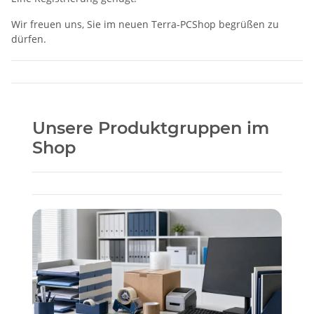
Wir freuen uns, Sie im neuen Terra-PCShop begrüßen zu
dürfen.
Unsere Produktgruppen im
Shop