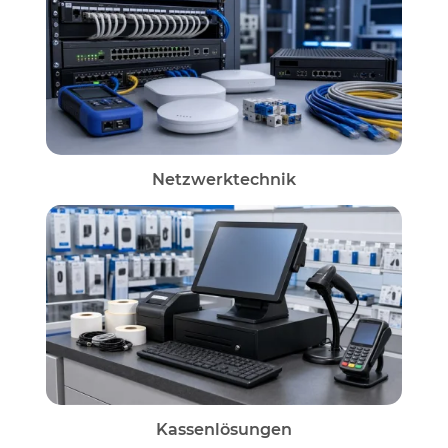
Netzwerktechnik
Kassenlösungen