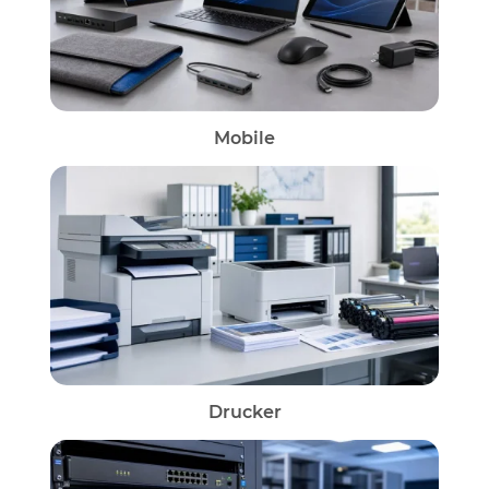
Mobile
Drucker