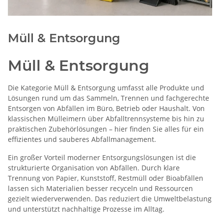
Müll & Entsorgung
Müll & Entsorgung
Die Kategorie Müll & Entsorgung umfasst alle Produkte und
Lösungen rund um das Sammeln, Trennen und fachgerechte
Entsorgen von Abfällen im Büro, Betrieb oder Haushalt. Von
klassischen Mülleimern über Abfalltrennsysteme bis hin zu
praktischen Zubehörlösungen – hier finden Sie alles für ein
effizientes und sauberes Abfallmanagement.
Ein großer Vorteil moderner Entsorgungslösungen ist die
strukturierte Organisation von Abfällen. Durch klare
Trennung von Papier, Kunststoff, Restmüll oder Bioabfällen
lassen sich Materialien besser recyceln und Ressourcen
gezielt wiederverwenden. Das reduziert die Umweltbelastung
und unterstützt nachhaltige Prozesse im Alltag.