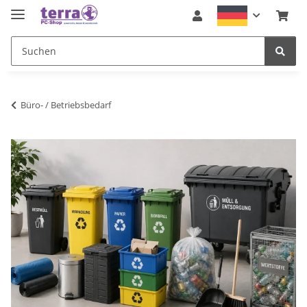
Büro- / Betriebsbedarf