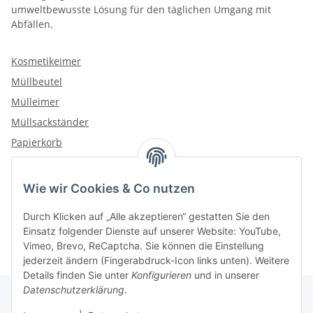
umweltbewusste Lösung für den täglichen Umgang mit
Abfällen.
Kosmetikeimer
Müllbeutel
Mülleimer
Müllsackständer
Papierkorb
Wie wir Cookies & Co nutzen
Kategorien
Durch Klicken auf „Alle akzeptieren“ gestatten Sie den
Einsatz folgender Dienste auf unserer Website: YouTube,
Vimeo, Brevo, ReCaptcha. Sie können die Einstellung
jederzeit ändern (Fingerabdruck-Icon links unten). Weitere
Details finden Sie unter
Konfigurieren
und in unserer
Datenschutzerklärung
.