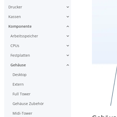
Drucker
Kassen
Komponente
Arbeitsspeicher
CPUs
Festplatten
Gehäuse
Desktop
Extern
Full Tower
Gehäuse Zubehör
Midi-Tower