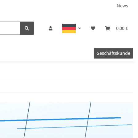
News
0,00 €
Geschäftskunde