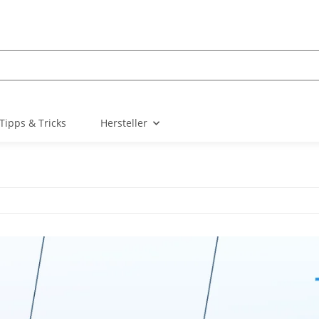
Tipps & Tricks
Hersteller