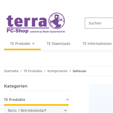
TE Produkte
TE Downloads
TE Informationen 
Startseite
TE Produkte
Komponente
Gehäuse
Kategorien
TE Produkte
Büro- / Betriebsbedarf