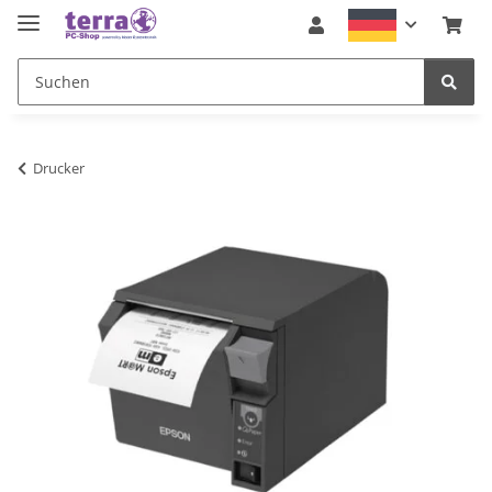
Drucker