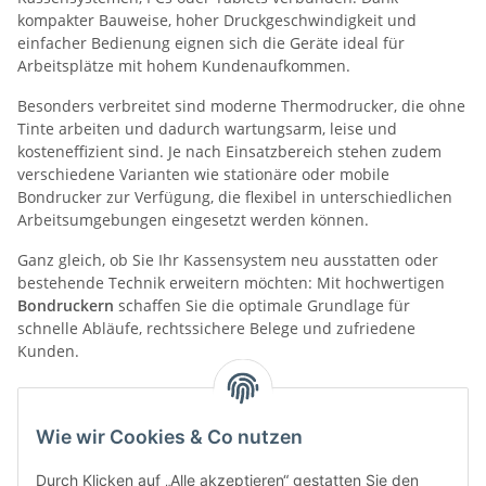
kompakter Bauweise, hoher Druckgeschwindigkeit und
einfacher Bedienung eignen sich die Geräte ideal für
Arbeitsplätze mit hohem Kundenaufkommen.
Besonders verbreitet sind moderne Thermodrucker, die ohne
Tinte arbeiten und dadurch wartungsarm, leise und
kosteneffizient sind.
Je nach Einsatzbereich stehen zudem
verschiedene Varianten wie stationäre oder mobile
Bondrucker zur Verfügung, die flexibel in unterschiedlichen
Arbeitsumgebungen eingesetzt werden können.
Ganz gleich, ob Sie Ihr Kassensystem neu ausstatten oder
bestehende Technik erweitern möchten: Mit hochwertigen
Bondruckern
schaffen Sie die optimale Grundlage für
schnelle Abläufe, rechtssichere Belege und zufriedene
Kunden.
Wie wir Cookies & Co nutzen
Kategorien
Durch Klicken auf „Alle akzeptieren“ gestatten Sie den