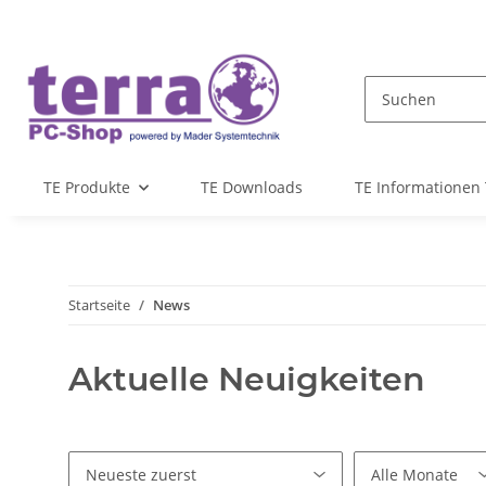
TE Produkte
TE Downloads
TE Informationen 
Startseite
News
Aktuelle Neuigkeiten