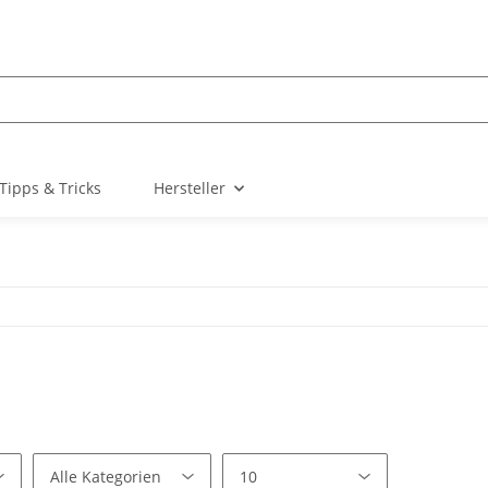
Tipps & Tricks
Hersteller