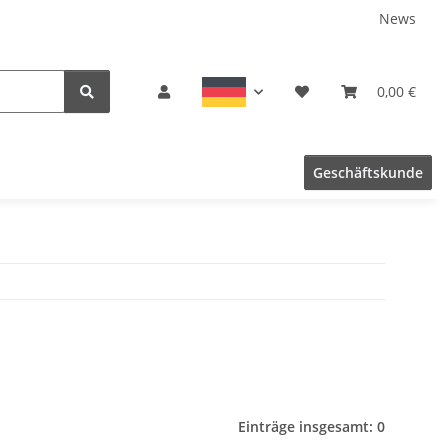
News
0,00 €
Geschäftskunde
Einträge insgesamt: 0