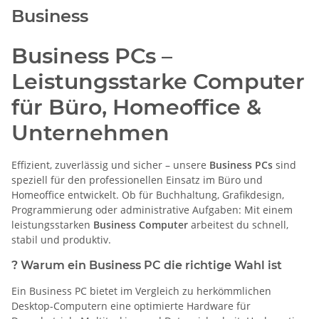
Business
Business PCs –
Leistungsstarke Computer
für Büro, Homeoffice &
Unternehmen
Effizient, zuverlässig und sicher – unsere
Business PCs
sind
speziell für den professionellen Einsatz im Büro und
Homeoffice entwickelt. Ob für Buchhaltung, Grafikdesign,
Programmierung oder administrative Aufgaben: Mit einem
leistungsstarken
Business Computer
arbeitest du schnell,
stabil und produktiv.
?
Warum ein Business PC die richtige Wahl ist
Ein Business PC bietet im Vergleich zu herkömmlichen
Desktop-Computern eine optimierte Hardware für