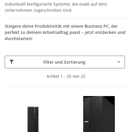
individuell konfigurierte Systeme, die exakt auf dein
Unternehmen zugeschnitten sind.
Steigere deine Produktivität mit einem Business PC, der
perfekt zu deinem Arbeitsalltag passt – jetzt entdecken und
durchstarten!
Filter und Sortierung
Artikel 1 - 20 von 25