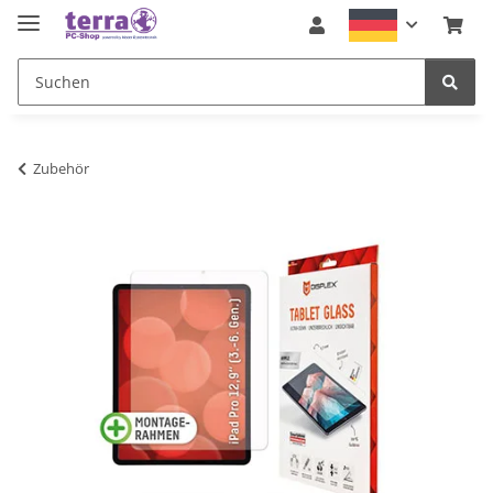
Zubehör