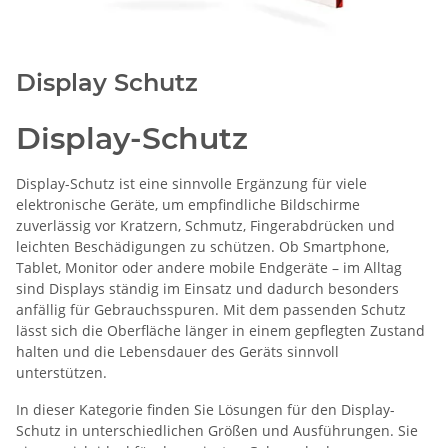
Display Schutz
Display-Schutz
Display-Schutz ist eine sinnvolle Ergänzung für viele
elektronische Geräte, um empfindliche Bildschirme
zuverlässig vor Kratzern, Schmutz, Fingerabdrücken und
leichten Beschädigungen zu schützen. Ob Smartphone,
Tablet, Monitor oder andere mobile Endgeräte – im Alltag
sind Displays ständig im Einsatz und dadurch besonders
anfällig für Gebrauchsspuren. Mit dem passenden Schutz
lässt sich die Oberfläche länger in einem gepflegten Zustand
halten und die Lebensdauer des Geräts sinnvoll
unterstützen.
In dieser Kategorie finden Sie Lösungen für den Display-
Schutz in unterschiedlichen Größen und Ausführungen. Sie