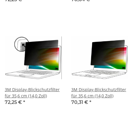
3M Display-Blickschutzfilter
3M Display-Blickschutzfilter
für 35,6 cm (14,0 Zoll)
für 35,6 cm (14,0 Zoll)
72,25 €
*
70,31 €
*