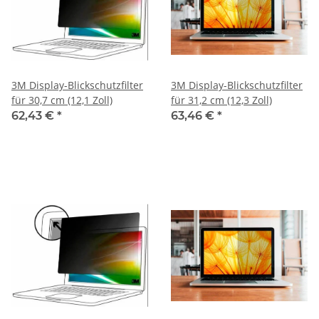
3M Display-Blickschutzfilter
3M Display-Blickschutzfilter
für 30,7 cm (12,1 Zoll)
für 31,2 cm (12,3 Zoll)
62,43 €
*
63,46 €
*