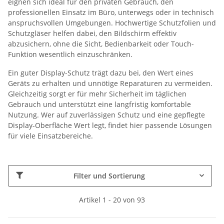
eignen sich ideal für den privaten Gebrauch, den
professionellen Einsatz im Büro, unterwegs oder in technisch
anspruchsvollen Umgebungen. Hochwertige Schutzfolien und
Schutzgläser helfen dabei, den Bildschirm effektiv
abzusichern, ohne die Sicht, Bedienbarkeit oder Touch-
Funktion wesentlich einzuschränken.
Ein guter Display-Schutz trägt dazu bei, den Wert eines
Geräts zu erhalten und unnötige Reparaturen zu vermeiden.
Gleichzeitig sorgt er für mehr Sicherheit im täglichen
Gebrauch und unterstützt eine langfristig komfortable
Nutzung. Wer auf zuverlässigen Schutz und eine gepflegte
Display-Oberfläche Wert legt, findet hier passende Lösungen
für viele Einsatzbereiche.
Filter und Sortierung
Artikel 1 - 20 von 93