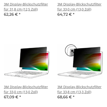
3M Display-Blickschutzfilter
3M Display-Blickschutzfilter
für 31,8 cm (12,5 Zoll)
für 33,0 cm (13,0 Zoll)
62,26 €
*
64,72 €
*
3M Display-Blickschutzfilter
3M Display-Blickschutzfilter
für 33,0 cm (13,0 Zoll)
für 33,8 cm (13,3 Zoll)
67,09 €
*
68,66 €
*