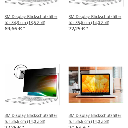
3M Display-Blickschutzfilter
3M Display-Blickschutzfilter
für 34,3 cm (13,5 Zoll)
für 35,6 cm (14,0 Zoll)
69,66 €
*
72,25 €
*
3M Display-Blickschutzfilter
3M Display-Blickschutzfilter
für 35,6 cm (14,0 Zoll)
für 35,6 cm (14,0 Zoll)
72,25 €
*
70,64 €
*