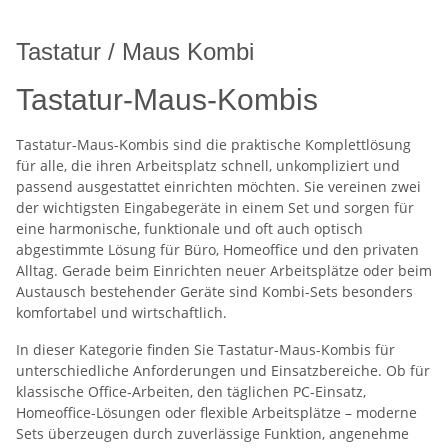
Tastatur / Maus Kombi
Tastatur-Maus-Kombis
Tastatur-Maus-Kombis sind die praktische Komplettlösung
für alle, die ihren Arbeitsplatz schnell, unkompliziert und
passend ausgestattet einrichten möchten. Sie vereinen zwei
der wichtigsten Eingabegeräte in einem Set und sorgen für
eine harmonische, funktionale und oft auch optisch
abgestimmte Lösung für Büro, Homeoffice und den privaten
Alltag. Gerade beim Einrichten neuer Arbeitsplätze oder beim
Austausch bestehender Geräte sind Kombi-Sets besonders
komfortabel und wirtschaftlich.
In dieser Kategorie finden Sie Tastatur-Maus-Kombis für
unterschiedliche Anforderungen und Einsatzbereiche. Ob für
klassische Office-Arbeiten, den täglichen PC-Einsatz,
Homeoffice-Lösungen oder flexible Arbeitsplätze – moderne
Sets überzeugen durch zuverlässige Funktion, angenehme