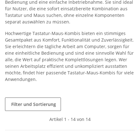
Bedienung und eine einfache Inbetriebnahme. Sie sind ideal
für Nutzer, die eine sofort einsatzbereite Kombination aus
Tastatur und Maus suchen, ohne einzelne Komponenten
separat auswählen zu müssen.
Hochwertige Tastatur-Maus-Kombis bieten ein stimmiges
Gesamtpaket aus Komfort, Funktionalität und Zuverlässigkeit.
Sie erleichtern die tägliche Arbeit am Computer, sorgen für
eine einheitliche Bedienung und sind eine sinnvolle Wahl für
alle, die Wert auf praktische Komplettlösungen legen. Wer
seinen Arbeitsplatz effizient und unkompliziert ausstatten
möchte, findet hier passende Tastatur-Maus-Kombis für viele
Anwendungen.
Filter und Sortierung
Artikel 1 - 14 von 14