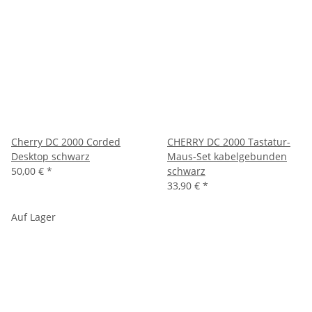
Cherry DC 2000 Corded
CHERRY DC 2000 Tastatur-
Desktop schwarz
Maus-Set kabelgebunden
50,00 €
*
schwarz
33,90 €
*
Auf Lager