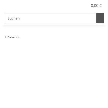
0,00 €
Zubehör