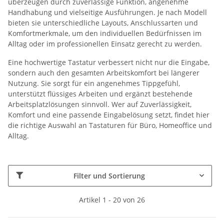
überzeugen durch zuverlässige Funktion, angenehme
Handhabung und vielseitige Ausführungen. Je nach Modell
bieten sie unterschiedliche Layouts, Anschlussarten und
Komfortmerkmale, um den individuellen Bedürfnissen im
Alltag oder im professionellen Einsatz gerecht zu werden.
Eine hochwertige Tastatur verbessert nicht nur die Eingabe,
sondern auch den gesamten Arbeitskomfort bei längerer
Nutzung. Sie sorgt für ein angenehmes Tippgefühl,
unterstützt flüssiges Arbeiten und ergänzt bestehende
Arbeitsplatzlösungen sinnvoll. Wer auf Zuverlässigkeit,
Komfort und eine passende Eingabelösung setzt, findet hier
die richtige Auswahl an Tastaturen für Büro, Homeoffice und
Alltag.
Filter und Sortierung
Artikel 1 - 20 von 26