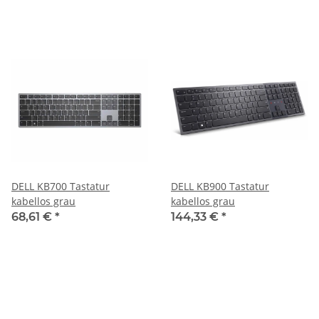
DELL KB700 Tastatur
DELL KB900 Tastatur
kabellos grau
kabellos grau
68,61 €
*
144,33 €
*