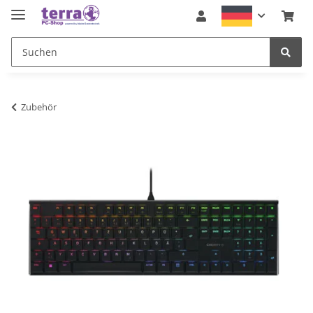
Zubehör