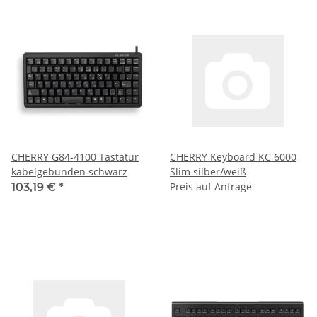
CHERRY G84-4100 Tastatur
CHERRY Keyboard KC 6000
kabelgebunden schwarz
Slim silber/weiß
Preis auf Anfrage
103,19 €
*