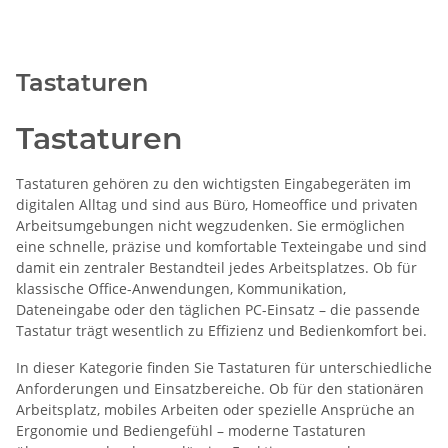
Tastaturen
Tastaturen
Tastaturen gehören zu den wichtigsten Eingabegeräten im
digitalen Alltag und sind aus Büro, Homeoffice und privaten
Arbeitsumgebungen nicht wegzudenken. Sie ermöglichen
eine schnelle, präzise und komfortable Texteingabe und sind
damit ein zentraler Bestandteil jedes Arbeitsplatzes. Ob für
klassische Office-Anwendungen, Kommunikation,
Dateneingabe oder den täglichen PC-Einsatz – die passende
Tastatur trägt wesentlich zu Effizienz und Bedienkomfort bei.
In dieser Kategorie finden Sie Tastaturen für unterschiedliche
Anforderungen und Einsatzbereiche. Ob für den stationären
Arbeitsplatz, mobiles Arbeiten oder spezielle Ansprüche an
Ergonomie und Bediengefühl – moderne Tastaturen