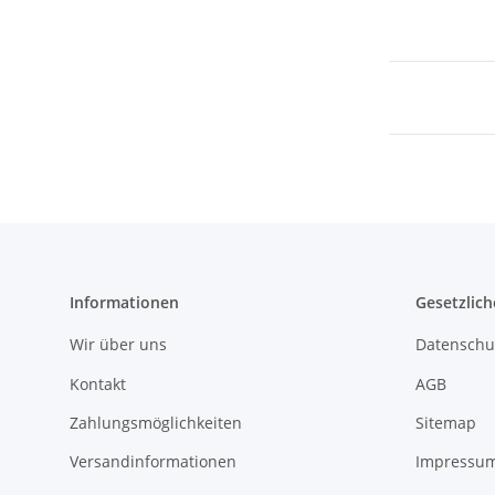
Informationen
Gesetzlich
Wir über uns
Datenschu
Kontakt
AGB
Zahlungsmöglichkeiten
Sitemap
Versandinformationen
Impressu