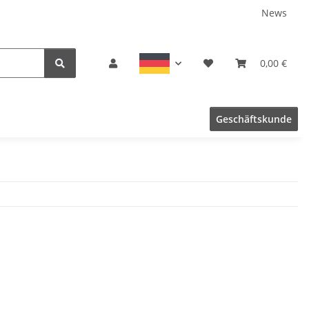
News
0,00 €
Geschäftskunde