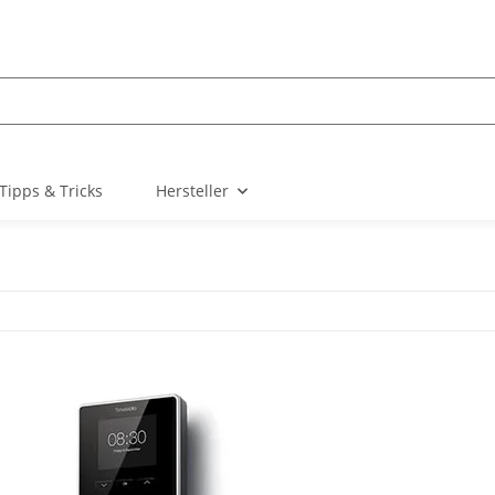
Tipps & Tricks
Hersteller