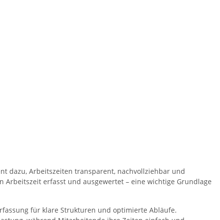
ent dazu, Arbeitszeiten transparent, nachvollziehbar und
 Arbeitszeit erfasst und ausgewertet – eine wichtige Grundlage
fassung für klare Strukturen und optimierte Abläufe.