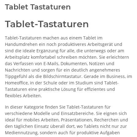
Tablet Tastaturen
Tablet-Tastaturen
Tablet-Tastaturen machen aus einem Tablet im
Handumdrehen ein noch produktiveres Arbeitsgerät und
sind die ideale Ergänzung für alle, die unterwegs oder am
Arbeitsplatz komfortabel schreiben möchten. Sie erleichtern
das Verfassen von E-Mails, Dokumenten, Notizen und
Nachrichten und sorgen für ein deutlich angenehmeres
Tippgefühl als die Bildschirmtastatur. Gerade im Business, im
Homeoffice, in der Schule oder im Studium sind Tablet-
Tastaturen eine praktische Lösung für effizientes und
flexibles Arbeiten.
In dieser Kategorie finden Sie Tablet-Tastaturen für
verschiedene Modelle und Einsatzbereiche. Sie eignen sich
ideal für mobiles Arbeiten, Präsentationen, Recherchen und
den täglichen Einsatz überall dort, wo Tablets nicht nur zur
Mediennutzung, sondern auch für produktive Aufgaben