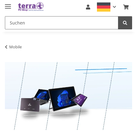
Mobile