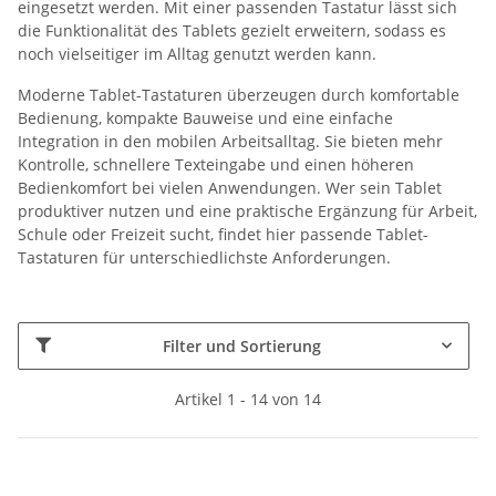
eingesetzt werden. Mit einer passenden Tastatur lässt sich
die Funktionalität des Tablets gezielt erweitern, sodass es
noch vielseitiger im Alltag genutzt werden kann.
Moderne Tablet-Tastaturen überzeugen durch komfortable
Bedienung, kompakte Bauweise und eine einfache
Integration in den mobilen Arbeitsalltag. Sie bieten mehr
Kontrolle, schnellere Texteingabe und einen höheren
Bedienkomfort bei vielen Anwendungen. Wer sein Tablet
produktiver nutzen und eine praktische Ergänzung für Arbeit,
Schule oder Freizeit sucht, findet hier passende Tablet-
Tastaturen für unterschiedlichste Anforderungen.
Filter und Sortierung
Artikel 1 - 14 von 14