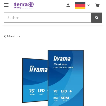
Monitore