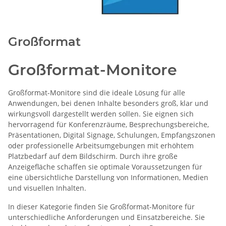
Großformat
Großformat-Monitore
Großformat-Monitore sind die ideale Lösung für alle
Anwendungen, bei denen Inhalte besonders groß, klar und
wirkungsvoll dargestellt werden sollen. Sie eignen sich
hervorragend für Konferenzräume, Besprechungsbereiche,
Präsentationen, Digital Signage, Schulungen, Empfangszonen
oder professionelle Arbeitsumgebungen mit erhöhtem
Platzbedarf auf dem Bildschirm. Durch ihre große
Anzeigefläche schaffen sie optimale Voraussetzungen für
eine übersichtliche Darstellung von Informationen, Medien
und visuellen Inhalten.
In dieser Kategorie finden Sie Großformat-Monitore für
unterschiedliche Anforderungen und Einsatzbereiche. Sie