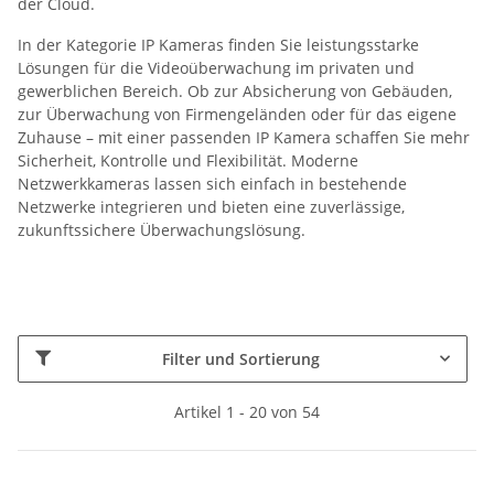
der Cloud.
In der Kategorie IP Kameras finden Sie leistungsstarke
Lösungen für die Videoüberwachung im privaten und
gewerblichen Bereich. Ob zur Absicherung von Gebäuden,
zur Überwachung von Firmengeländen oder für das eigene
Zuhause – mit einer passenden IP Kamera schaffen Sie mehr
Sicherheit, Kontrolle und Flexibilität. Moderne
Netzwerkkameras lassen sich einfach in bestehende
Netzwerke integrieren und bieten eine zuverlässige,
zukunftssichere Überwachungslösung.
Filter und Sortierung
Artikel 1 - 20 von 54