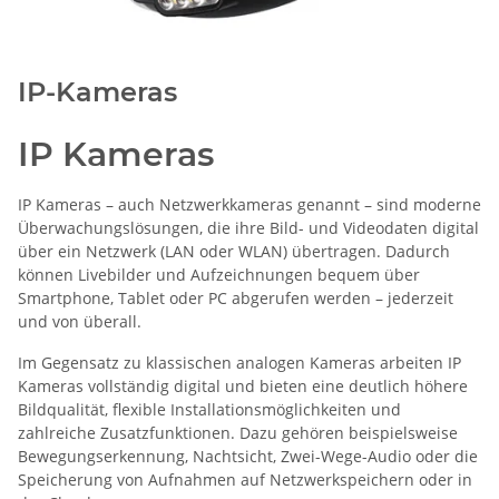
IP-Kameras
IP Kameras
IP Kameras – auch Netzwerkkameras genannt – sind moderne
Überwachungslösungen, die ihre Bild- und Videodaten digital
über ein Netzwerk (LAN oder WLAN) übertragen. Dadurch
können Livebilder und Aufzeichnungen bequem über
Smartphone, Tablet oder PC abgerufen werden – jederzeit
und von überall.
Im Gegensatz zu klassischen analogen Kameras arbeiten IP
Kameras vollständig digital und bieten eine deutlich höhere
Bildqualität, flexible Installationsmöglichkeiten und
zahlreiche Zusatzfunktionen. Dazu gehören beispielsweise
Bewegungserkennung, Nachtsicht, Zwei-Wege-Audio oder die
Speicherung von Aufnahmen auf Netzwerkspeichern oder in