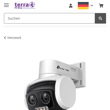
Netzwerk