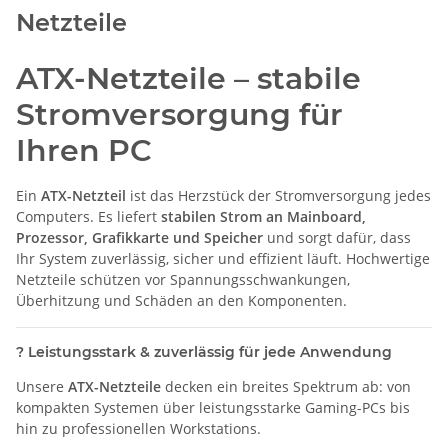
Netzteile
ATX-Netzteile – stabile
Stromversorgung für
Ihren PC
Ein
ATX-Netzteil
ist das Herzstück der Stromversorgung jedes
Computers. Es liefert
stabilen Strom an Mainboard,
Prozessor, Grafikkarte und Speicher
und sorgt dafür, dass
Ihr System zuverlässig, sicher und effizient läuft. Hochwertige
Netzteile schützen vor Spannungsschwankungen,
Überhitzung und Schäden an den Komponenten.
?
Leistungsstark & zuverlässig für jede Anwendung
Unsere
ATX-Netzteile
decken ein breites Spektrum ab: von
kompakten Systemen über leistungsstarke Gaming-PCs bis
hin zu professionellen Workstations.