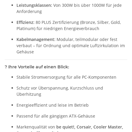
Leistungsklassen:
Von 300W bis über 1000W für jede
Anforderung
Effizienz:
80 PLUS Zertifizierung (Bronze, Silber, Gold,
Platinum) für niedrigen Energieverbrauch
Kabelmanagement:
Modular, teilmodular oder fest
verbaut – für Ordnung und optimale Luftzirkulation im
Gehäuse
?
Ihre Vorteile auf einen Blick:
Stabile Stromversorgung für alle PC-Komponenten
Schutz vor Überspannung, Kurzschluss und
Überhitzung
Energieeffizient und leise im Betrieb
Passend für alle gängigen ATX-Gehäuse
Markenqualität von
be quiet!, Corsair, Cooler Master,