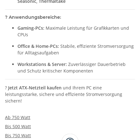
Seasonic, Thermaltake
?
Anwendungsbereiche:
Gaming-PCs:
Maximale Leistung für Grafikkarten und
CPUs
Office & Home-PCs:
Stabile, effiziente Stromversorgung
für Alltagsaufgaben
Workstations & Server:
Zuverlässiger Dauerbetrieb
und Schutz kritischer Komponenten
?
Jetzt ATX-Netzteil kaufen
und Ihrem PC eine
leistungsstarke, sichere und effiziente Stromversorgung
sichern!
Ab 750 Watt
Bis 500 Watt
Bis 750 Watt