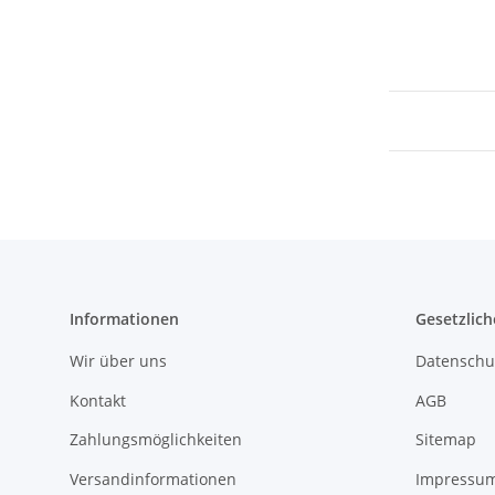
Informationen
Gesetzlich
Wir über uns
Datenschu
Kontakt
AGB
Zahlungsmöglichkeiten
Sitemap
Versandinformationen
Impressu