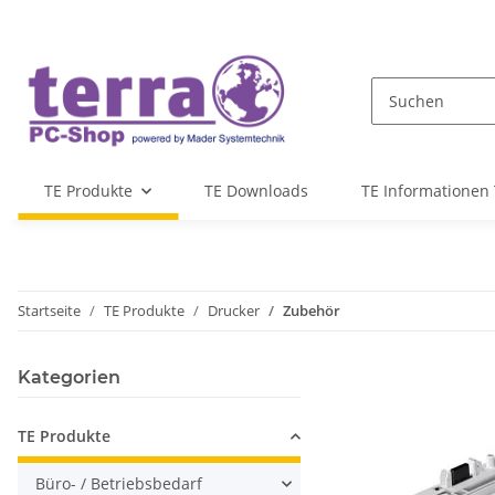
TE Produkte
TE Downloads
TE Informationen 
Startseite
TE Produkte
Drucker
Zubehör
Kategorien
TE Produkte
Büro- / Betriebsbedarf