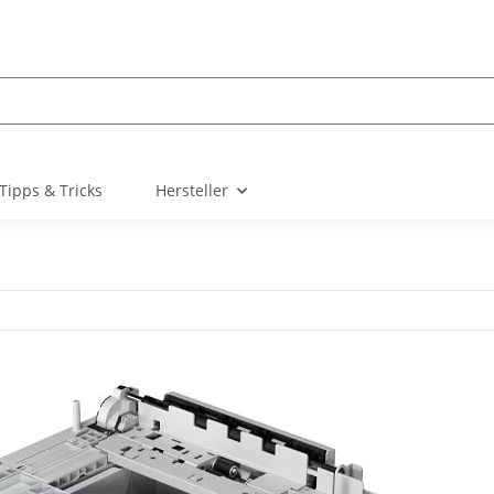
Tipps & Tricks
Hersteller