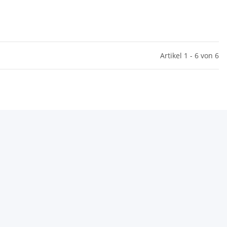
Artikel 1 - 6 von 6