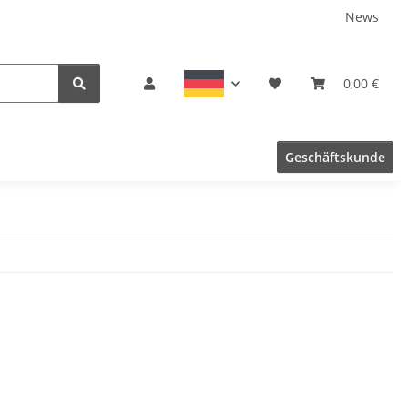
News
0,00 €
Geschäftskunde