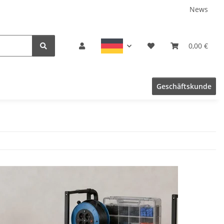
News
0,00 €
Geschäftskunde