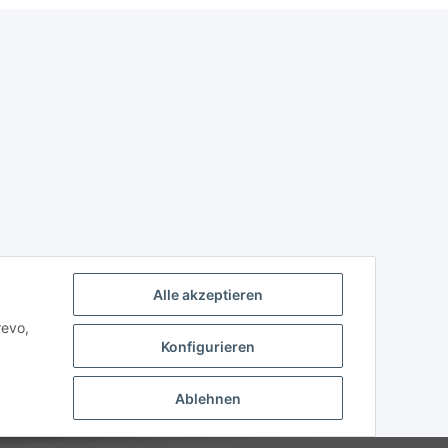
Alle akzeptieren
revo,
Konfigurieren
Ablehnen