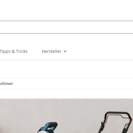
Tipps & Tricks
Hersteller
schinen