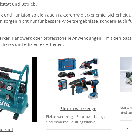
kstatt und Betrieb.
g und Funktion spielen auch Faktoren wie Ergonomie, Sicherheit u
 sorgen nicht nur für bessere Arbeitsergebnisse, sondern auch für
rker, Handwerk oder professionelle Anwendungen – mit den pas
sicheres und effizientes Arbeiten.
Garten
Elektro werkzeuge
sind un
Elektrowerkzeuge Elektrowerkzeuge
sind moderne, leistungsstarke...
uckluft