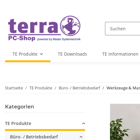
TE Produkte
TE Downloads
TE Informationen 
Startseite
TE Produkte
Büro- / Betriebsbedarf
Werkzeuge & Ma
Kategorien
TE Produkte
Büro- / Betriebsbedarf