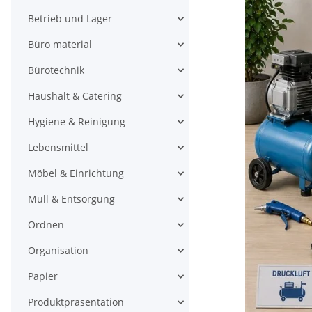
Betrieb und Lager
Büro material
Bürotechnik
Haushalt & Catering
Hygiene & Reinigung
Lebensmittel
Möbel & Einrichtung
Müll & Entsorgung
Ordnen
Organisation
Papier
Produktpräsentation