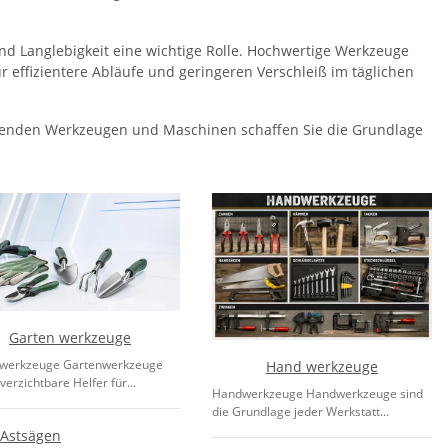
nd Langlebigkeit eine wichtige Rolle. Hochwertige Werkzeuge
 effizientere Abläufe und geringeren Verschleiß im täglichen
senden Werkzeugen und Maschinen schaffen Sie die Grundlage
Garten werkzeuge
werkzeuge Gartenwerkzeuge
Hand werkzeuge
verzichtbare Helfer für...
Handwerkzeuge Handwerkzeuge sind
die Grundlage jeder Werkstatt...
Astsägen