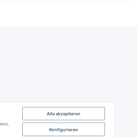
Alle akzeptieren
revo,
Konfigurieren