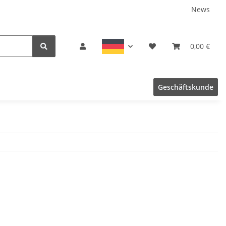
News
0,00 €
Geschäftskunde