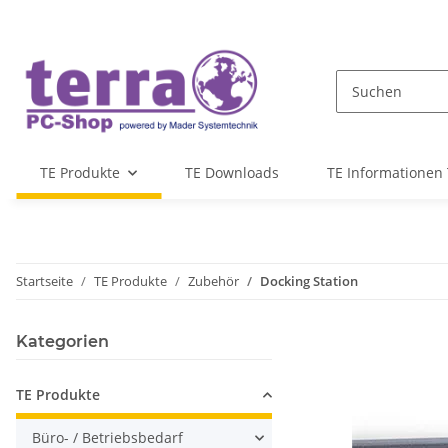
TE Produkte
TE Downloads
TE Informationen 
Startseite
TE Produkte
Zubehör
Docking Station
Kategorien
TE Produkte
Büro- / Betriebsbedarf