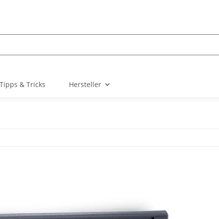
Tipps & Tricks
Hersteller