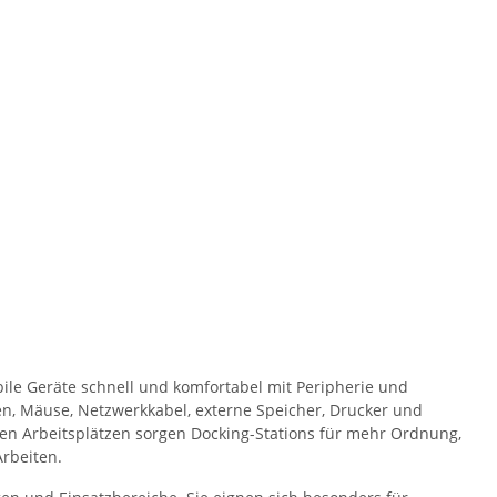
ile Geräte schnell und komfortabel mit Peripherie und
en, Mäuse, Netzwerkkabel, externe Speicher, Drucker und
len Arbeitsplätzen sorgen Docking-Stations für mehr Ordnung,
rbeiten.