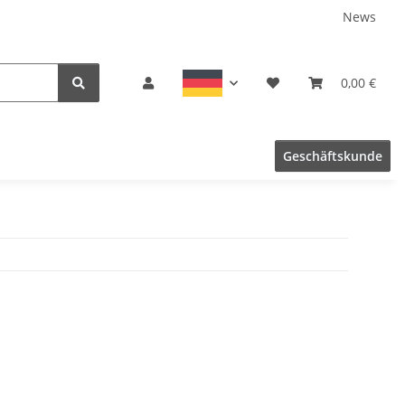
News
0,00 €
Geschäftskunde