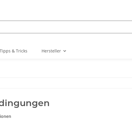
Tipps & Tricks
Hersteller
edingungen
ionen