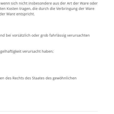
, wenn sich nicht insbesondere aus der Art der Ware oder
ten Kosten tragen, die durch die Verbringung der Ware
der Ware entspricht.
d bei vorsätzlich oder grob fahrlässig verursachten
elhaftigkeit verursacht haben;
gen des Rechts des Staates des gewöhnlichen