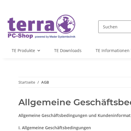
TE Produkte
TE Downloads
TE Informationen 
Startseite
AGB
Allgemeine Geschäftsb
Allgemeine Geschäftsbedingungen und Kundeninformat
I. Allgemeine Geschäftsbedingungen