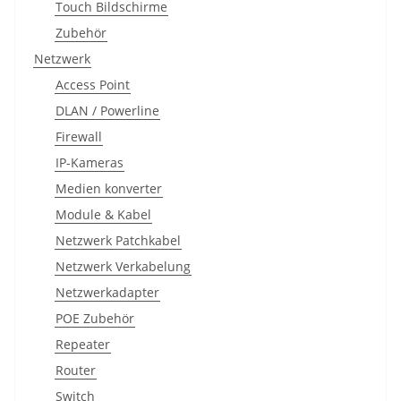
Touch Bildschirme
Zubehör
Netzwerk
Access Point
DLAN / Powerline
Firewall
IP-Kameras
Medien konverter
Module & Kabel
Netzwerk Patchkabel
Netzwerk Verkabelung
Netzwerkadapter
POE Zubehör
Repeater
Router
Switch