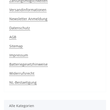
Zahlungsmöglichkeiten
Versandinformationen
Newsletter Anmeldung
Datenschutz
AGB
Sitemap
Impressum
Batteriegesetzhinweise
Widerrufsrecht
NL-Bestaetigung
Alle Kategorien