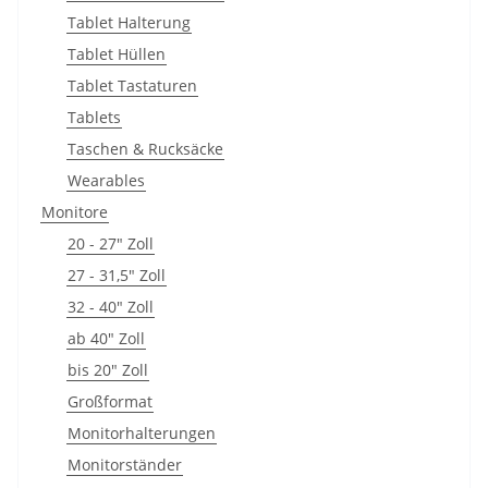
Tablet Halterung
Tablet Hüllen
Tablet Tastaturen
Tablets
Taschen & Rucksäcke
Wearables
Monitore
20 - 27" Zoll
27 - 31,5" Zoll
32 - 40" Zoll
ab 40" Zoll
bis 20" Zoll
Großformat
Monitorhalterungen
Monitorständer