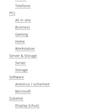
Telefonie
PCs
All in one
Business
Gaming
Home
Workstation
Server & Storage
Server
Storage
Software
Antivirus / sicherheit
Microsoft
Zubehör
Display Schutz