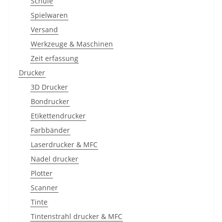
Schule
Spielwaren
Versand
Werkzeuge & Maschinen
Zeit erfassung
Drucker
3D Drucker
Bondrucker
Etikettendrucker
Farbbänder
Laserdrucker & MFC
Nadel drucker
Plotter
Scanner
Tinte
Tintenstrahl drucker & MFC