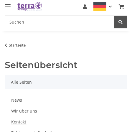
Startseite
Seitenübersicht
Alle Seiten
News
Wir über uns
Kontakt