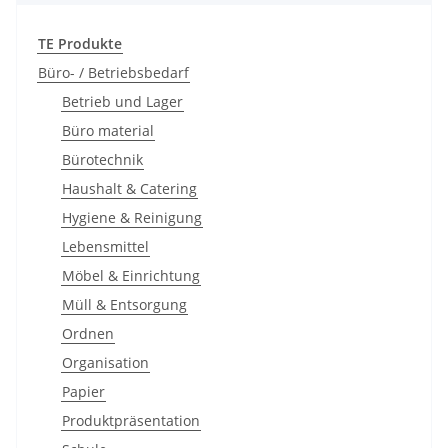
TE Produkte
Büro- / Betriebsbedarf
Betrieb und Lager
Büro material
Bürotechnik
Haushalt & Catering
Hygiene & Reinigung
Lebensmittel
Möbel & Einrichtung
Müll & Entsorgung
Ordnen
Organisation
Papier
Produktpräsentation