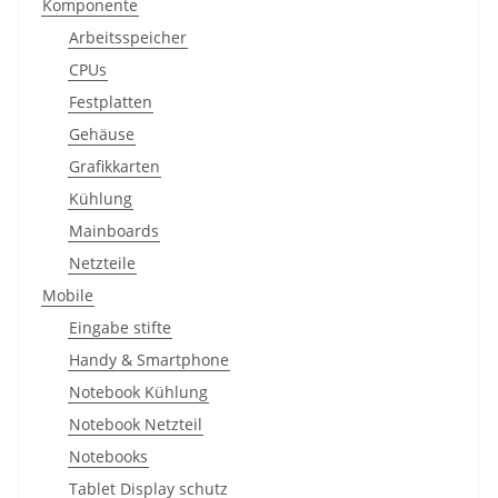
Komponente
Arbeitsspeicher
CPUs
Festplatten
Gehäuse
Grafikkarten
Kühlung
Mainboards
Netzteile
Mobile
Eingabe stifte
Handy & Smartphone
Notebook Kühlung
Notebook Netzteil
Notebooks
Tablet Display schutz