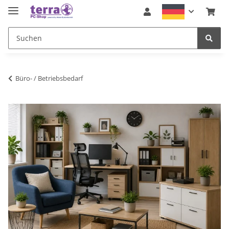
Büro- / Betriebsbedarf