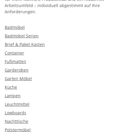
Arbeitsumfeld – individuell abgestimmt auf Ihre
Anforderungen.
Badmöbel
Badmöbel Serien
Brief & Paket Kasten
Container
Fußmatten
Garderoben
Garten Möbel
Küche
Lampen
Leuchtmittel
Lowboards
Nachttische
Polstermöbel