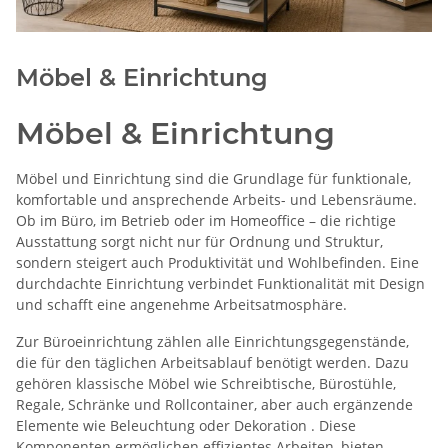
Möbel & Einrichtung
Möbel & Einrichtung
Möbel und Einrichtung sind die Grundlage für funktionale,
komfortable und ansprechende Arbeits- und Lebensräume.
Ob im Büro, im Betrieb oder im Homeoffice – die richtige
Ausstattung sorgt nicht nur für Ordnung und Struktur,
sondern steigert auch Produktivität und Wohlbefinden. Eine
durchdachte Einrichtung verbindet Funktionalität mit Design
und schafft eine angenehme Arbeitsatmosphäre.
Zur Büroeinrichtung zählen alle Einrichtungsgegenstände,
die für den täglichen Arbeitsablauf benötigt werden. Dazu
gehören klassische Möbel wie Schreibtische, Bürostühle,
Regale, Schränke und Rollcontainer, aber auch ergänzende
Elemente wie Beleuchtung oder Dekoration
. Diese
Komponenten ermöglichen effizientes Arbeiten, bieten