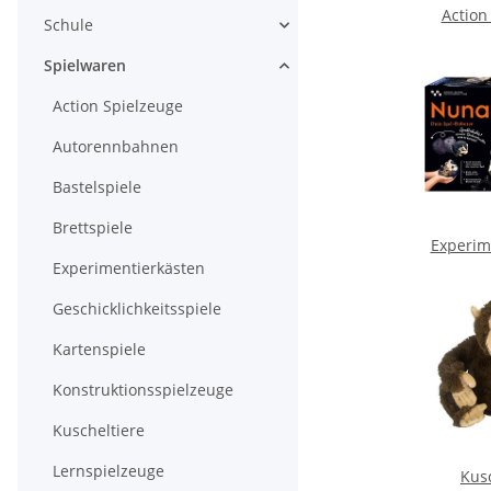
Action
Schule
Spielwaren
Action Spielzeuge
Autorennbahnen
Bastelspiele
Brettspiele
Experim
Experimentierkästen
Geschicklichkeitsspiele
Kartenspiele
Konstruktionsspielzeuge
Kuscheltiere
Lernspielzeuge
Kusc