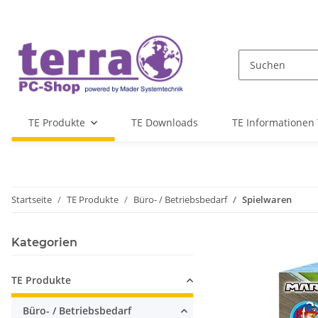
TE Produkte
TE Downloads
TE Informationen 
Startseite
TE Produkte
Büro- / Betriebsbedarf
Spielwaren
Kategorien
TE Produkte
Büro- / Betriebsbedarf