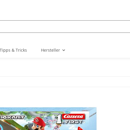
Tipps & Tricks
Hersteller