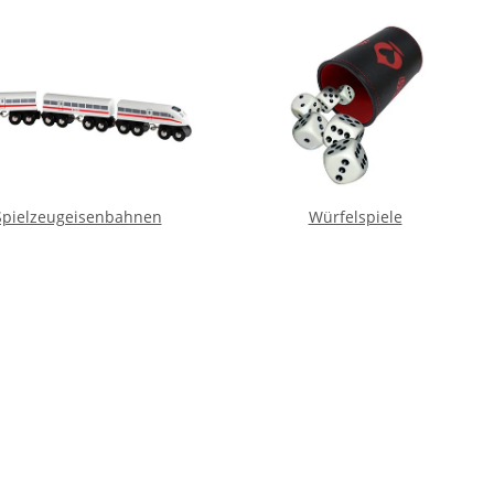
Spielzeugeisenbahnen
Würfelspiele