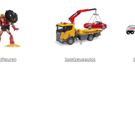
elfiguren
Spielzeugautos