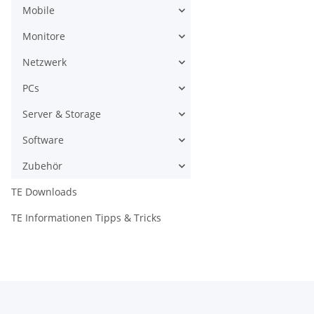
Mobile
Monitore
Netzwerk
PCs
Server & Storage
Software
Zubehör
TE Downloads
TE Informationen Tipps & Tricks