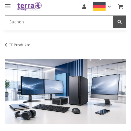
TE Produkte