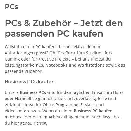
PCs
PCs & Zubehör – Jetzt den
passenden PC kaufen
Willst du einen
PC kaufen
, der perfekt zu deinen
Anforderungen passt? Ob fürs Büro, fürs Studium, fürs
Gaming oder für kreative Projekte – bei uns findest du
leistungsstarke
PCs, Notebooks und Workstations
sowie das
passende Zubehör.
Business PCs kaufen
Unsere
Business PCs
sind für den täglichen Einsatz im Büro
oder Homeoffice gemacht. Sie sind zuverlässig, leise und
effizient – ideal für Office-Programme, E-Mails und
Videokonferenzen. Wenn du einen
Business PC kaufen
möchtest, der dich im Arbeitsalltag nicht im Stich lässt, bist
du hier genau richtig.