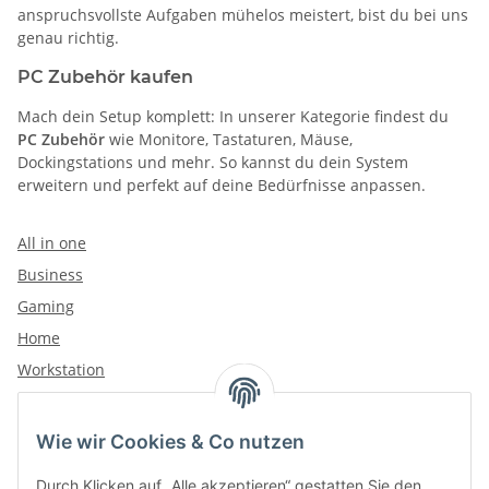
anspruchsvollste Aufgaben mühelos meistert, bist du bei uns
genau richtig.
PC Zubehör kaufen
Mach dein Setup komplett: In unserer Kategorie findest du
PC Zubehör
wie Monitore, Tastaturen, Mäuse,
Dockingstations und mehr. So kannst du dein System
erweitern und perfekt auf deine Bedürfnisse anpassen.
All in one
Business
Gaming
Home
Workstation
Wie wir Cookies & Co nutzen
Kategorien
Durch Klicken auf „Alle akzeptieren“ gestatten Sie den