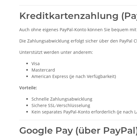
Kreditkartenzahlung (Pa
Auch ohne eigenes PayPal-Konto können Sie bequem mit I
Die Zahlungsabwicklung erfolgt sicher über den PayPal C
Unterstützt werden unter anderem:
Visa
Mastercard
American Express (je nach Verfügbarkeit)
Vorteile:
Schnelle Zahlungsabwicklung
Sichere SSL-Verschlüsselung
Kein separates PayPal-Konto erforderlich (je nach 
Google Pay (über PayPal