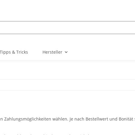
Tipps & Tricks
Hersteller
n Zahlungsmöglichkeiten wählen. Je nach Bestellwert und Bonitä