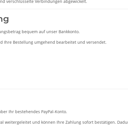
und verschlüsselte Verbindungen abgewickelt.
ng
nungsbetrag bequem auf unser Bankkonto.
rd Ihre Bestellung umgehend bearbeitet und versendet.
 über Ihr bestehendes PayPal-Konto.
al weitergeleitet und können Ihre Zahlung sofort bestätigen. Dadu