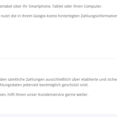
ortabel über Ihr Smartphone, Tablet oder Ihren Computer.
 nutzt die in Ihrem Google-Konto hinterlegten Zahlungsinformatio
erden sämtliche Zahlungen ausschließlich über etablierte und sich
hlungsdaten jederzeit bestmöglich geschützt sind.
en, hilft Ihnen unser Kundenservice gerne weiter.