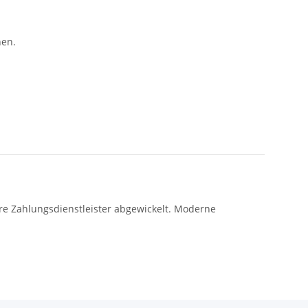
nen.
ere Zahlungsdienstleister abgewickelt. Moderne