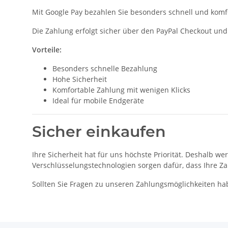
Mit Google Pay bezahlen Sie besonders schnell und komf
Die Zahlung erfolgt sicher über den PayPal Checkout und
Vorteile:
Besonders schnelle Bezahlung
Hohe Sicherheit
Komfortable Zahlung mit wenigen Klicks
Ideal für mobile Endgeräte
Sicher einkaufen
Ihre Sicherheit hat für uns höchste Priorität. Deshalb w
Verschlüsselungstechnologien sorgen dafür, dass Ihre Za
Sollten Sie Fragen zu unseren Zahlungsmöglichkeiten hab