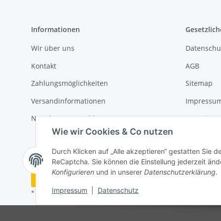
Informationen
Gesetzlich
Wir über uns
Datenschu
Kontakt
AGB
Zahlungsmöglichkeiten
Sitemap
Versandinformationen
Impressu
Newsletter Anmeldung
Batteriege
Wie wir Cookies & Co nutzen
Widerrufs
Durch Klicken auf „Alle akzeptieren“ gestatten Sie 
ReCaptcha. Sie können die Einstellung jederzeit ände
Konfigurieren
und in unserer
Datenschutzerklärung
.
Vertrag widerrufen
Impressum
|
Datenschutz
* Alle Preise inkl. gesetzlicher MwSt, zzgl.
Versand