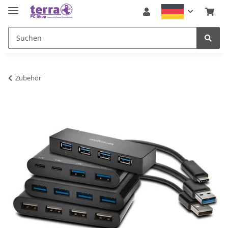
Zubehör