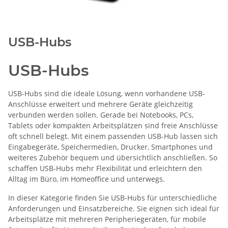
USB-Hubs
USB-Hubs
USB-Hubs sind die ideale Lösung, wenn vorhandene USB-
Anschlüsse erweitert und mehrere Geräte gleichzeitig
verbunden werden sollen. Gerade bei Notebooks, PCs,
Tablets oder kompakten Arbeitsplätzen sind freie Anschlüsse
oft schnell belegt. Mit einem passenden USB-Hub lassen sich
Eingabegeräte, Speichermedien, Drucker, Smartphones und
weiteres Zubehör bequem und übersichtlich anschließen. So
schaffen USB-Hubs mehr Flexibilität und erleichtern den
Alltag im Büro, im Homeoffice und unterwegs.
In dieser Kategorie finden Sie USB-Hubs für unterschiedliche
Anforderungen und Einsatzbereiche. Sie eignen sich ideal für
Arbeitsplätze mit mehreren Peripheriegeräten, für mobile