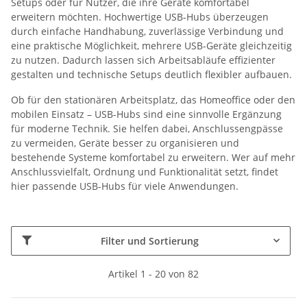
Setups oder für Nutzer, die ihre Geräte komfortabel
erweitern möchten. Hochwertige USB-Hubs überzeugen
durch einfache Handhabung, zuverlässige Verbindung und
eine praktische Möglichkeit, mehrere USB-Geräte gleichzeitig
zu nutzen. Dadurch lassen sich Arbeitsabläufe effizienter
gestalten und technische Setups deutlich flexibler aufbauen.
Ob für den stationären Arbeitsplatz, das Homeoffice oder den
mobilen Einsatz – USB-Hubs sind eine sinnvolle Ergänzung
für moderne Technik. Sie helfen dabei, Anschlussengpässe
zu vermeiden, Geräte besser zu organisieren und
bestehende Systeme komfortabel zu erweitern. Wer auf mehr
Anschlussvielfalt, Ordnung und Funktionalität setzt, findet
hier passende USB-Hubs für viele Anwendungen.
Filter und Sortierung
Artikel 1 - 20 von 82