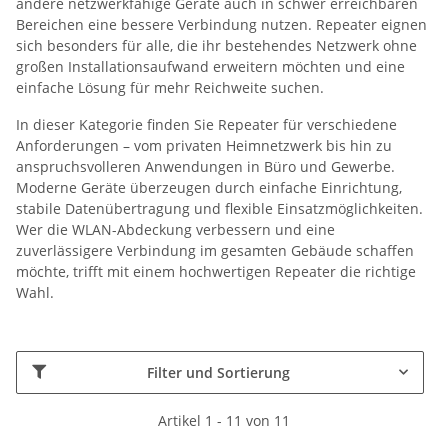
andere netzwerkfähige Geräte auch in schwer erreichbaren
Bereichen eine bessere Verbindung nutzen. Repeater eignen
sich besonders für alle, die ihr bestehendes Netzwerk ohne
großen Installationsaufwand erweitern möchten und eine
einfache Lösung für mehr Reichweite suchen.
In dieser Kategorie finden Sie Repeater für verschiedene
Anforderungen – vom privaten Heimnetzwerk bis hin zu
anspruchsvolleren Anwendungen in Büro und Gewerbe.
Moderne Geräte überzeugen durch einfache Einrichtung,
stabile Datenübertragung und flexible Einsatzmöglichkeiten.
Wer die WLAN-Abdeckung verbessern und eine
zuverlässigere Verbindung im gesamten Gebäude schaffen
möchte, trifft mit einem hochwertigen Repeater die richtige
Wahl.
Filter und Sortierung
Artikel 1 - 11 von 11