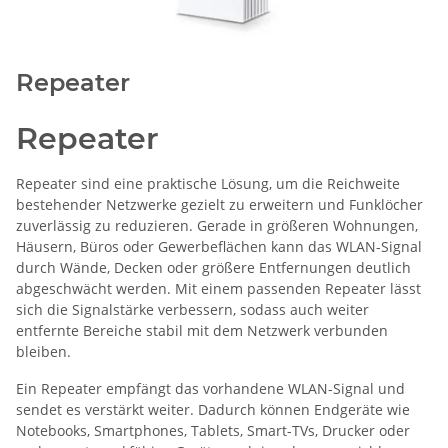
Repeater
Repeater
Repeater sind eine praktische Lösung, um die Reichweite
bestehender Netzwerke gezielt zu erweitern und Funklöcher
zuverlässig zu reduzieren. Gerade in größeren Wohnungen,
Häusern, Büros oder Gewerbeflächen kann das WLAN-Signal
durch Wände, Decken oder größere Entfernungen deutlich
abgeschwächt werden. Mit einem passenden Repeater lässt
sich die Signalstärke verbessern, sodass auch weiter
entfernte Bereiche stabil mit dem Netzwerk verbunden
bleiben.
Ein Repeater empfängt das vorhandene WLAN-Signal und
sendet es verstärkt weiter. Dadurch können Endgeräte wie
Notebooks, Smartphones, Tablets, Smart-TVs, Drucker oder