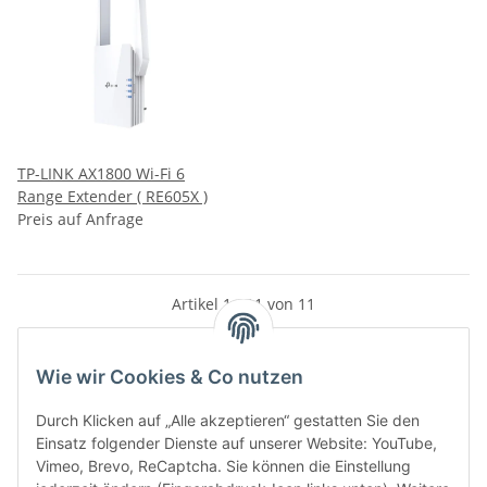
TP-LINK AX1800 Wi-Fi 6
Range Extender ( RE605X )
Preis auf Anfrage
Artikel 1 - 11 von 11
Wie wir Cookies & Co nutzen
Kategorien
Durch Klicken auf „Alle akzeptieren“ gestatten Sie den
Einsatz folgender Dienste auf unserer Website: YouTube,
Vimeo, Brevo, ReCaptcha. Sie können die Einstellung