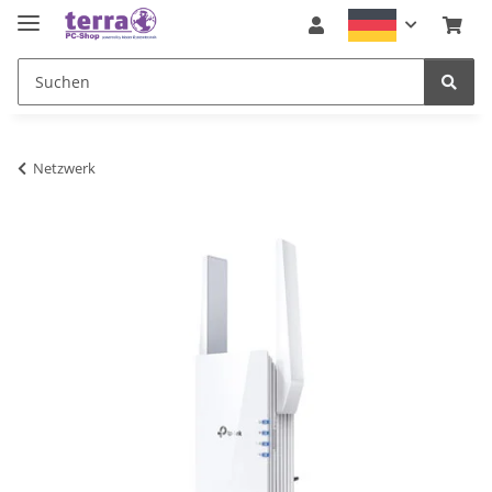
Netzwerk