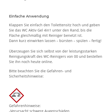
Einfache Anwendung
Klappen Sie einfach den Toilettensitz hoch und geben
Sie das WC Aktiv Gel 4in1 unter den Rand, bis die
Fläche gleichmäßig mit Reiniger benetzt ist.
Dann kurz einwirken lassen – bürsten – spülen – fertig!
Überzeugen Sie sich selbst von der leistungsstarken
Reinigungskraft des WC-Reinigers von 00 und bestellen
Sie ihn noch heute online.
Bitte beachten Sie die Gefahren- und
Sicherheitshinweise:
Gefahrenhinweise:
-Verursacht schwere Augenschäden