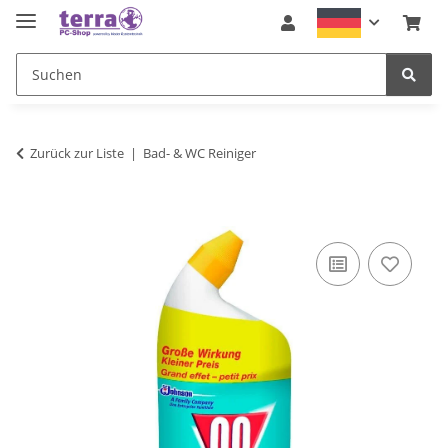
Zurück zur Liste
Bad- & WC Reiniger