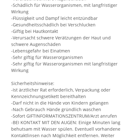
-Schädlich für Wasserorganismen, mit langfristiger
Wirkung
-Flüssigkeit und Dampf leicht entzündbar
-Gesundheitsschädlich bei Verschlucken
-Giftig bei Hautkontakt
-Verursacht schwere Verätzungen der Haut und
schwere Augenschäden
-Lebensgefahr bei Einatmen
-Sehr giftig für Wasserorganismen
-Sehr giftig für Wasserorganismen mit langfristiger
Wirkung
Sicherheitshinweise:
-Ist ärztlicher Rat erforderlich, Verpackung oder
Kennzeichnungsetikett bereithalten
-Darf nicht in die Hände von Kindern gelangen
-Nach Gebrauch Hände gründlich waschen
-Sofort GIFTINFORMATIONSZENTRUM/Arzt anrufen
-BEI KONTAKT MIT DEN AUGEN: Einige Minuten lang
behutsam mit Wasser spülen. Eventuell vorhandene
Kontaktlinsen nach Möglichkeit entfernen. Weiter