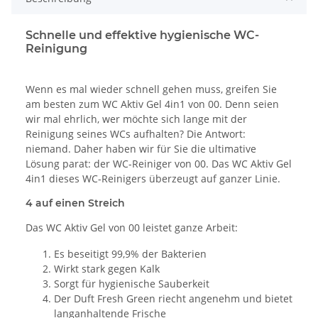
Schnelle und effektive hygienische WC-
Reinigung
Wenn es mal wieder schnell gehen muss, greifen Sie
am besten zum WC Aktiv Gel 4in1 von 00. Denn seien
wir mal ehrlich, wer möchte sich lange mit der
Reinigung seines WCs aufhalten? Die Antwort:
niemand. Daher haben wir für Sie die ultimative
Lösung parat: der WC-Reiniger von 00. Das WC Aktiv Gel
4in1 dieses WC-Reinigers überzeugt auf ganzer Linie.
4 auf einen Streich
Das WC Aktiv Gel von 00 leistet ganze Arbeit:
Es beseitigt 99,9% der Bakterien
Wirkt stark gegen Kalk
Sorgt für hygienische Sauberkeit
Der Duft Fresh Green riecht angenehm und bietet
langanhaltende Frische